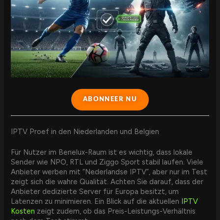
ABONNEER NU
IPTV Proef in den Niederlanden und Belgien
Für Nutzer im Benelux-Raum ist es wichtig, dass lokale
Sender wie NPO, RTL und Ziggo Sport stabil laufen. Viele
Anbieter werben mit “Nederlandse IPTV”, aber nur im Test
zeigt sich die wahre Qualität. Achten Sie darauf, dass der
Anbieter dedizierte Server für Europa besitzt, um
Latenzen zu minimieren. Ein Blick auf die aktuellen
IPTV
Kosten
zeigt zudem, ob das Preis-Leistungs-Verhältnis