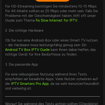
Für HD-Streaming benötigen Sie mindestens 10-15 Mbps.
Für 4K-Inhalte sollten es 25 Mbps oder mehr sein. Falls Sie
Probleme mit der Geschwindigkeit haben, hilft oft unser
Guide zum Thema
Fix Slow Internet for IPTV
.
2. Die richtige Hardware
Ob Sie nun eine Android-Box oder einen Smart TV nutzen
– die Hardware muss leistungsfähig genug sein. Ein
Android TV Box IPTV Guide
kann Ihnen dabei helfen, das
richtige Gerät für Ihre Bedürfnisse zu finden.
3. Die passende App
Für eine reibungslose Nutzung während Ihres Tests
empfehlen wir bewährte Apps. Viele Nutzer schwören auf
die
IPTV Smarters Pro App
, da sie sehr benutzerfreundlich
und vielseitig ist.
Worauf Sie während des Tests achten sollten (Checkliste)