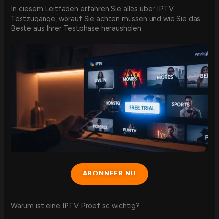
In diesem Leitfaden erfahren Sie alles über IPTV
Testzugänge, worauf Sie achten müssen und wie Sie das
Beste aus Ihrer Testphase herausholen.
ABONNEER NU
Warum ist eine IPTV Proef so wichtig?