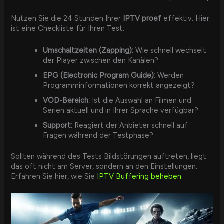
Nutzen Sie die 24 Stunden Ihrer
IPTV proef
effektiv. Hier
ist eine Checkliste für Ihren Test:
Umschaltzeiten (Zapping):
Wie schnell wechselt
der Player zwischen den Kanälen?
EPG (Electronic Program Guide):
Werden
Programminformationen korrekt angezeigt?
VOD-Bereich:
Ist die Auswahl an Filmen und
Serien aktuell und in Ihrer Sprache verfügbar?
Support:
Reagiert der Anbieter schnell auf
Fragen während der Testphase?
Sollten während des Tests Bildstörungen auftreten, liegt
das oft nicht am Server, sondern an den Einstellungen.
Erfahren Sie hier, wie Sie
IPTV Buffering beheben
.