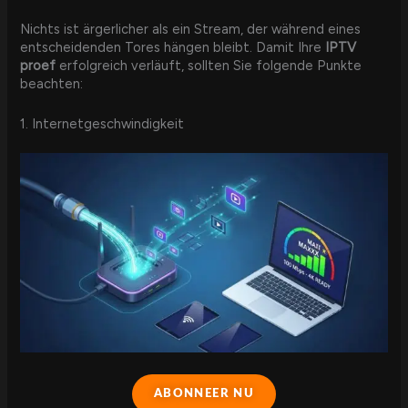
Nichts ist ärgerlicher als ein Stream, der während eines
entscheidenden Tores hängen bleibt. Damit Ihre
IPTV
proef
erfolgreich verläuft, sollten Sie folgende Punkte
beachten:
1. Internetgeschwindigkeit
ABONNEER NU